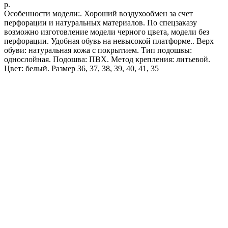
р.
Особенности модели:. Хороший воздухообмен за счет
перфорации и натуральных материалов. По спецзаказу
возможно изготовление модели черного цвета, модели без
перфорации. Удобная обувь на невысокой платформе.. Верх
обуви: натуральная кожа с покрытием. Тип подошвы:
однослойная. Подошва: ПВХ. Метод крепления: литьевой.
Цвет: белый. Размер 36, 37, 38, 39, 40, 41, 35