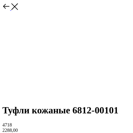
Туфли кожаные 6812-00101
4718
2288,00