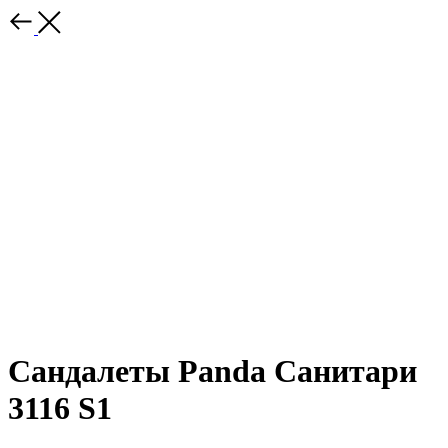
Сандалеты Panda Санитари
3116 S1