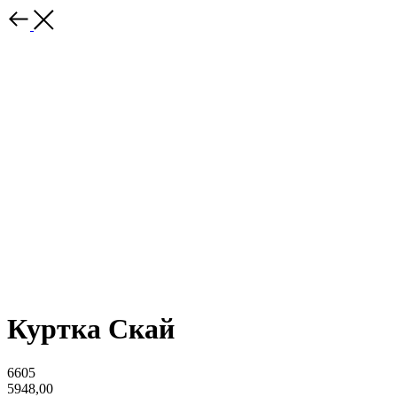
Куртка Скай
6605
5948,00