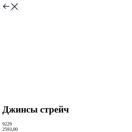
Джинсы стрейч
9229
2593,00