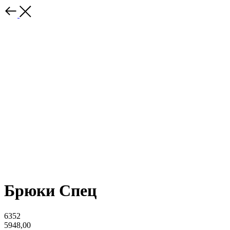
Брюки Спец
6352
5948,00