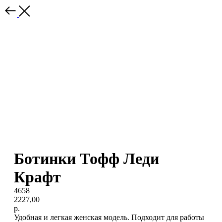
Ботинки Тофф Леди
Крафт
4658
2227,00
р.
Удобная и легкая женская модель. Подходит для работы