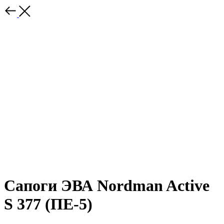
Сапоги ЭВА Nordman Active
S 377 (ПЕ-5)