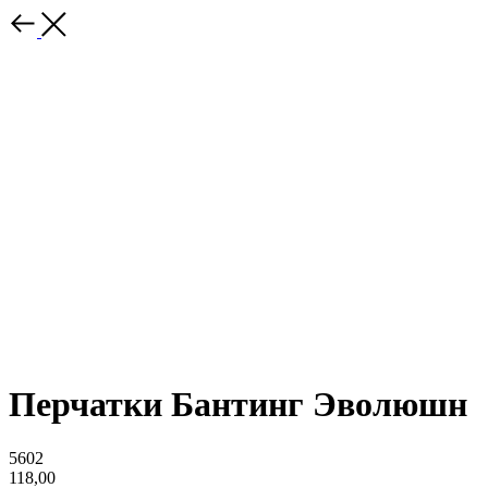
Перчатки Бантинг Эволюшн
5602
118,00