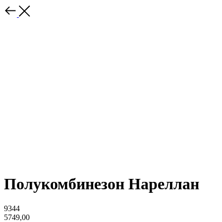
Полукомбинезон Нареллан
9344
5749,00