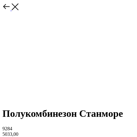
Полукомбинезон Станморе
9284
5033,00