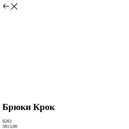
Брюки Крок
9283
3813,00