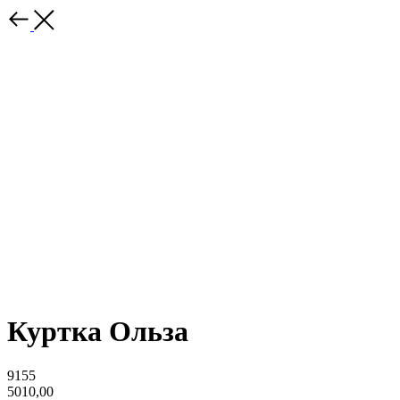
Куртка Ольза
9155
5010,00