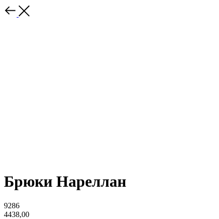
Брюки Нареллан
9286
4438,00