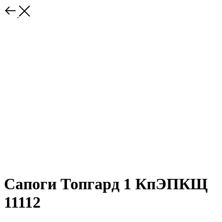
Сапоги Топгард 1 КпЭПКЩ
11112