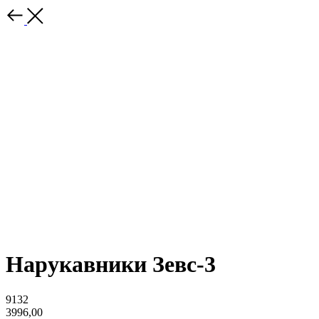
Нарукавники Зевс-3
9132
3996,00