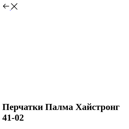
Перчатки Палма Хайстронг
41-02