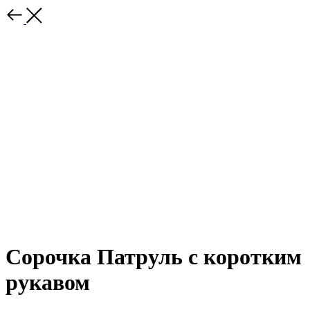
Сорочка Патруль с коротким
рукавом