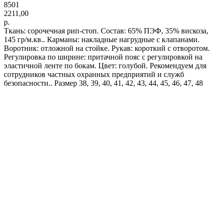
8501
2211,00
р.
Ткань: сорочечная рип-стоп. Состав: 65% ПЭФ, 35% вискоза,
145 гр/м.кв.. Карманы: накладные нагрудные с клапанами.
Воротник: отложной на стойке. Рукав: короткий с отворотом.
Регулировка по ширине: притачной пояс с регулировкой на
эластичной ленте по бокам. Цвет: голубой. Рекомендуем для
сотрудников частных охранных предприятий и служб
безопасности.. Размер 38, 39, 40, 41, 42, 43, 44, 45, 46, 47, 48